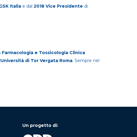
GSK Italia
e dal
2018
Vice Presidente
di
n Farmacologia e Tossicologia Clinica
’
Università di Tor Vergata Roma
. Sempre nel
Un progetto di: