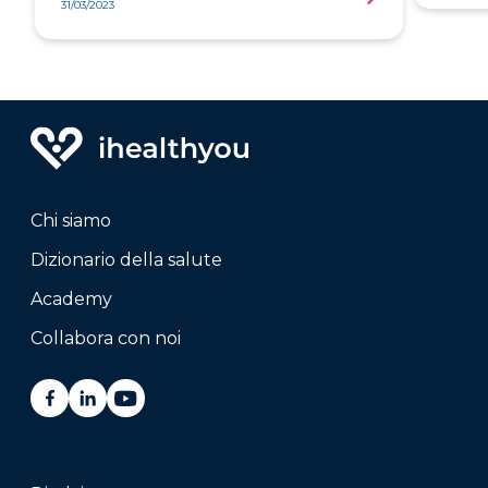
31/03/2023
Chi siamo
Dizionario della salute
Academy
Collabora con noi