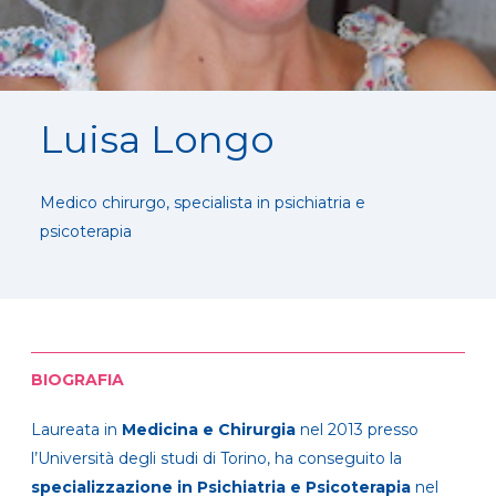
Luisa Longo
Medico chirurgo, specialista in psichiatria e
psicoterapia
BIOGRAFIA
Laureata in
Medicina e Chirurgia
nel 2013 presso
l’Università degli studi di Torino, ha conseguito la
specializzazione in Psichiatria e Psicoterapia
nel