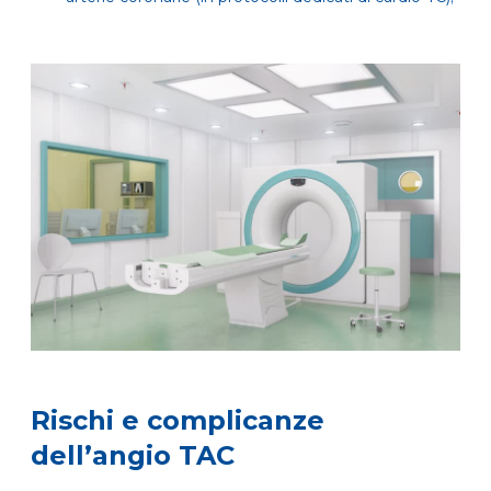
Rischi e complicanze
dell’angio TAC