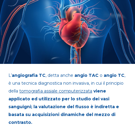
L’
angiografia TC
, detta anche
angio TAC
o
angio TC
,
è una
tecnica diagnostica non invasiva
, in cui il principio
della
tomografia assiale computerizzata
viene
applicato ed utilizzato
per lo studio dei vasi
sanguigni; la valutazione del flusso è indiretta e
basata su acquisizioni dinamiche del mezzo di
contrasto.