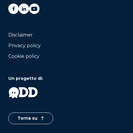
Disclaimer
Privacy policy
Cookie policy
Un progetto di:
Torna su