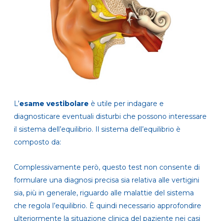
L’
esame vestibolare
è utile per indagare e
diagnosticare eventuali disturbi che possono interessare
il sistema dell’equilibrio. Il sistema dell’equilibrio è
composto da:
Complessivamente però, questo test non consente di
formulare una diagnosi precisa sia relativa alle vertigini
sia, più in generale, riguardo alle malattie del sistema
che regola l’equilibrio. È quindi necessario approfondire
ulteriormente la situazione clinica del paziente nei casi