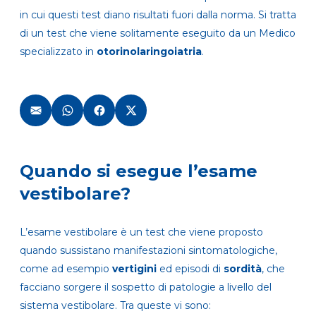
in cui questi test diano risultati fuori dalla norma. Si tratta
di un test che viene solitamente eseguito da un Medico
specializzato in
otorinolaringoiatria
.
Quando si esegue l’esame
vestibolare?
L’esame vestibolare è un test che viene proposto
quando sussistano manifestazioni sintomatologiche,
come ad esempio
vertigini
ed episodi di
sordità
, che
facciano sorgere il sospetto di patologie a livello del
sistema vestibolare. Tra queste vi sono: