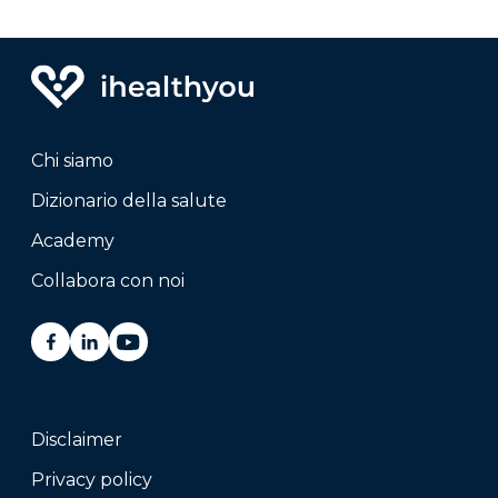
Chi siamo
Dizionario della salute
Academy
Collabora con noi
Disclaimer
Privacy policy