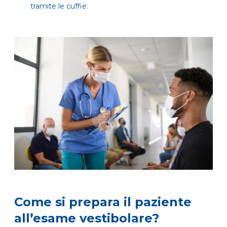
tramite le cuffie.
Come si prepara il paziente
all’esame vestibolare?