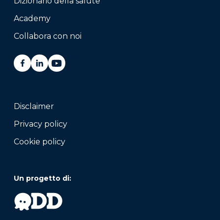
Dizionario della salute
Academy
Collabora con noi
Disclaimer
Privacy policy
Cookie policy
Un progetto di: