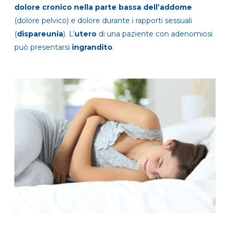
dolore cronico
nella parte bassa dell’addome
(dolore pelvico)
e dolore durante i rapporti sessuali
(
dispareunia
). L’
utero
di una paziente con adenomiosi
può presentarsi
ingrandito
.