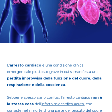
L’
arresto cardiaco
è una condizione clinica
emergenziale piuttosto grave in cui si manifesta una
perdita improvvisa della funzione del cuore, della
respirazione e della coscienza
.
Sebbene spesso siano confusi, l’arresto cardiaco
non è
la stessa cosa
dell’
infarto miocardico acuto
, che
consiste nella morte di una parte del tessuto del cuore