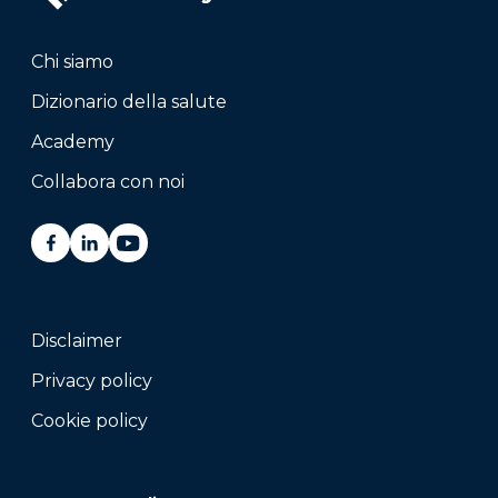
Chi siamo
Dizionario della salute
Academy
Collabora con noi
Disclaimer
Privacy policy
Cookie policy