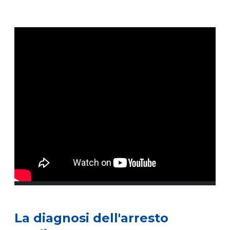
La diagnosi dell'arresto