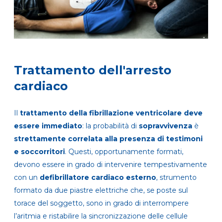
Trattamento dell'arresto
cardiaco
Il
trattamento della fibrillazione ventricolare deve
essere immediato
: la probabilità di
sopravvivenza
è
strettamente correlata alla presenza di testimoni
e soccorritori
. Questi, opportunamente formati,
devono essere in grado di intervenire tempestivamente
con un
defibrillatore cardiaco esterno
, strumento
formato da due piastre elettriche che, se poste sul
torace del soggetto, sono in grado di interrompere
l’aritmia e ristabilire la sincronizzazione delle cellule