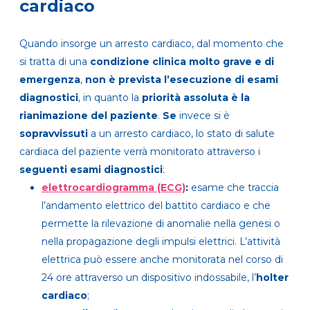
cardiaco
Quando insorge un arresto cardiaco, dal momento che
si tratta di una
condizione clinica molto grave e di
emergenza
,
non è prevista l’esecuzione di esami
diagnostici
, in quanto la
priorità assoluta è la
rianimazione del paziente
.
Se
invece si è
sopravvissuti
a un arresto cardiaco, lo stato di salute
cardiaca del paziente verrà monitorato attraverso i
seguenti esami diagnostici
:
elettrocardiogramma (ECG)
:
esame che traccia
l’andamento elettrico del battito cardiaco e che
permette la rilevazione di anomalie nella genesi o
nella propagazione degli impulsi elettrici. L’attività
elettrica può essere anche monitorata nel corso di
24 ore attraverso un dispositivo indossabile, l’
holter
cardiaco
;