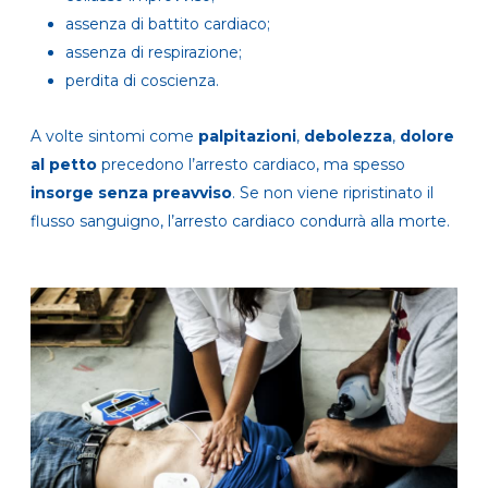
assenza di battito cardiaco;
assenza di respirazione;
perdita di coscienza.
A volte sintomi come
palpitazioni
,
debolezza
,
dolore
al petto
precedono l’arresto cardiaco, ma spesso
insorge senza preavviso
. Se non viene ripristinato il
flusso sanguigno, l’arresto cardiaco condurrà alla morte.