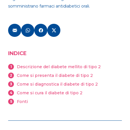
somministrano farmaci antidiabetici orali.
INDICE
Descrizione del diabete mellito di tipo 2
1
Come si presenta il diabete di tipo 2
2
Come si diagnostica il diabete di tipo 2
3
Come si cura il diabete di tipo 2
4
Fonti
5