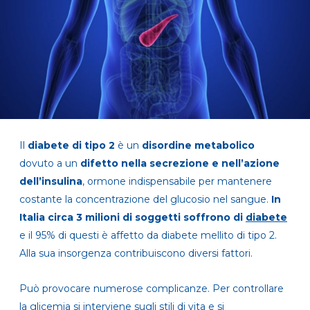
Il
diabete di tipo 2
è un
disordine metabolico
dovuto a un
difetto nella secrezione e nell’azione
dell’insulina
, ormone indispensabile per mantenere
costante la concentrazione del glucosio nel sangue.
In
Italia circa 3 milioni di soggetti soffrono di
diabete
e il 95% di questi è affetto da diabete mellito di tipo 2.
Alla sua insorgenza contribuiscono diversi fattori.
Può provocare numerose complicanze. Per controllare
la glicemia si interviene sugli stili di vita e si