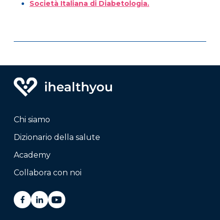
Società Italiana di Diabetologia.
Chi siamo
Dizionario della salute
Academy
Collabora con noi