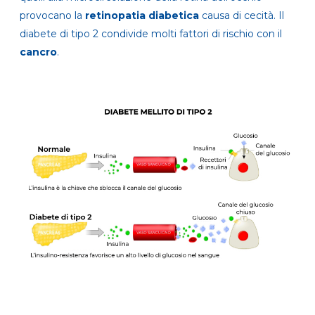
provocano la
retinopatia diabetica
causa di cecità. Il
diabete di tipo 2 condivide molti fattori di rischio con il
cancro
.