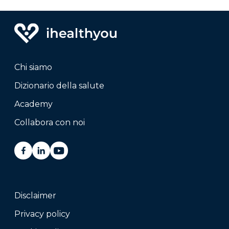
Chi siamo
Dizionario della salute
Academy
Collabora con noi
Disclaimer
Privacy policy