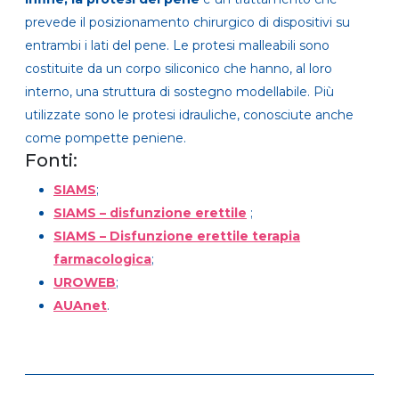
prevede il posizionamento chirurgico di dispositivi su
entrambi i lati del pene. Le protesi malleabili sono
costituite da un corpo siliconico che hanno, al loro
interno, una struttura di sostegno modellabile. Più
utilizzate sono le protesi idrauliche, conosciute anche
come pompette peniene.
Fonti:
SIAMS
;
SIAMS – disfunzione erettile
;
SIAMS – Disfunzione erettile terapia
farmacologica
;
UROWEB
;
AUAnet
.