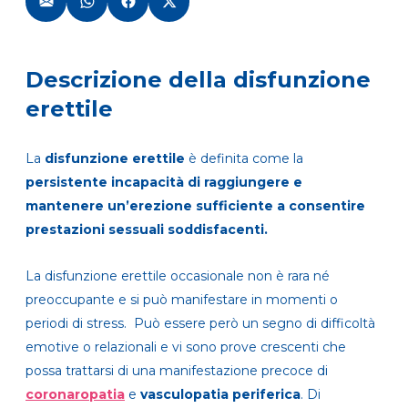
Descrizione della disfunzione
erettile
La
disfunzione erettile
è definita come la
persistente incapacità di raggiungere e
mantenere un’erezione sufficiente a consentire
prestazioni sessuali soddisfacenti.
La disfunzione erettile occasionale non è rara né
preoccupante e si può manifestare in momenti o
periodi di stress. Può essere però un segno di difficoltà
emotive o relazionali e vi sono prove crescenti che
possa trattarsi di una manifestazione precoce di
coronaropatia
e
vasculopatia periferica
. Di