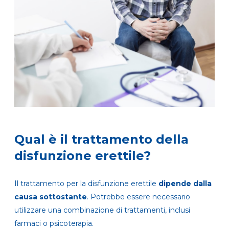
Qual è il trattamento della
disfunzione erettile?
Il trattamento per la disfunzione erettile
dipende dalla
causa sottostante
. Potrebbe essere necessario
utilizzare una combinazione di trattamenti, inclusi
farmaci o psicoterapia.