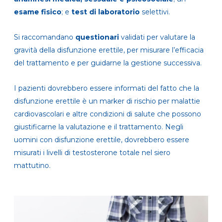
esame fisico
; e
test di laboratorio
selettivi.
Si raccomandano
questionari
validati per valutare la
gravità della disfunzione erettile, per misurare l’efficacia
del trattamento e per guidarne la gestione successiva.
I pazienti dovrebbero essere informati del fatto che la
disfunzione erettile è un marker di rischio per malattie
cardiovascolari e altre condizioni di salute che possono
giustificarne la valutazione e il trattamento. Negli
uomini con disfunzione erettile, dovrebbero essere
misurati i livelli di testosterone totale nel siero
mattutino.