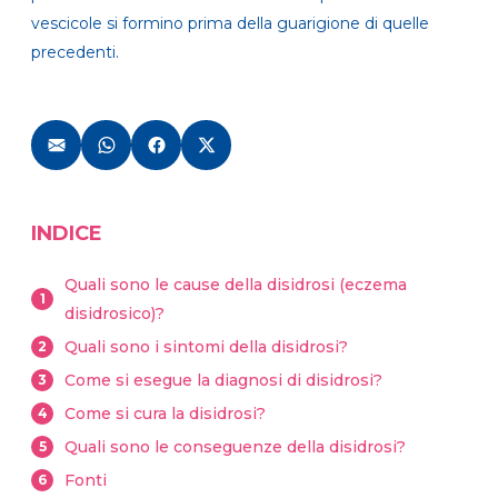
vescicole si formino prima della guarigione di quelle
precedenti.
INDICE
Quali sono le cause della disidrosi (eczema
1
disidrosico)?
Quali sono i sintomi della disidrosi?
2
Come si esegue la diagnosi di disidrosi?
3
Come si cura la disidrosi?
4
Quali sono le conseguenze della disidrosi?
5
Fonti
6