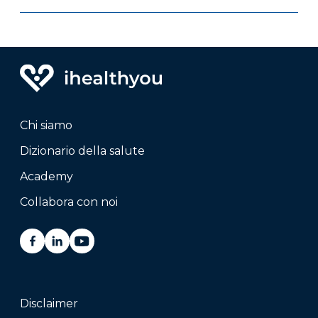
Chi siamo
Dizionario della salute
Academy
Collabora con noi
Disclaimer