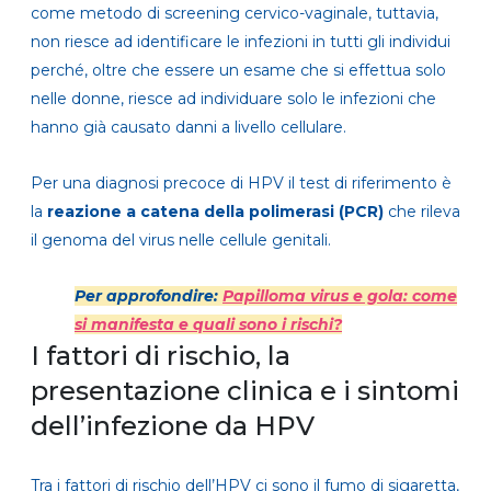
come metodo di screening cervico-vaginale, tuttavia,
non riesce ad identificare le infezioni in tutti gli individui
perché, oltre che essere un esame che si effettua solo
nelle donne, riesce ad individuare solo le infezioni che
hanno già causato danni a livello cellulare.
Per una diagnosi precoce di HPV il test di riferimento è
la
reazione a catena della polimerasi (PCR)
che rileva
il genoma del virus nelle cellule genitali.
Per approfondire:
Papilloma virus e gola: come
si manifesta e quali sono i rischi?
I fattori di rischio, la
presentazione clinica e i sintomi
dell’infezione da HPV
Tra i fattori di rischio dell’HPV ci sono il fumo di sigaretta,