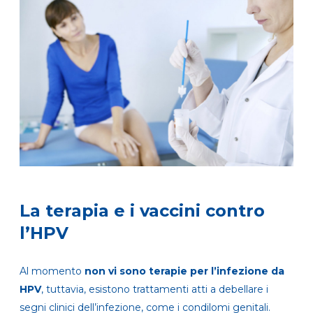
La terapia e i vaccini contro
l’HPV
Al momento
non vi sono terapie per l’infezione da
HPV
, tuttavia, esistono trattamenti atti a debellare i
segni clinici dell’infezione, come i condilomi genitali.