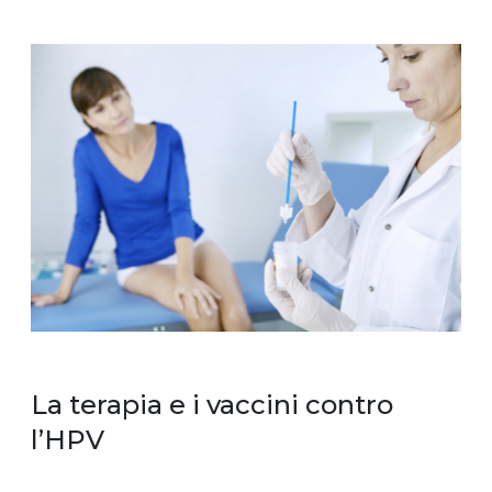
La terapia e i vaccini contro
l’HPV