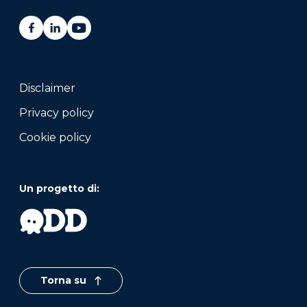
Disclaimer
Privacy policy
Cookie policy
Un progetto di:
Torna su