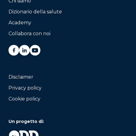
Chi siamo
Dizionario della salute
Academy
Collabora con noi
Disclaimer
Privacy policy
Cookie policy
Un progetto di: