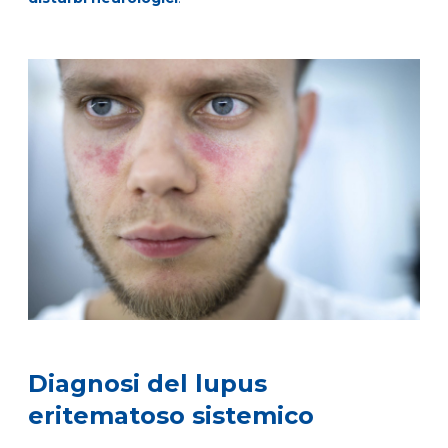
Diagnosi del lupus
eritematoso sistemico