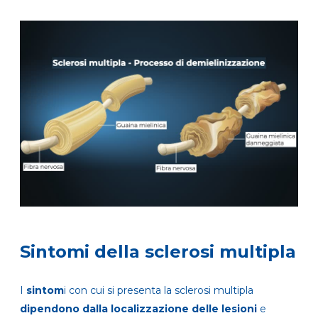
Sintomi della sclerosi multipla
I
sintom
i con cui si presenta la sclerosi multipla
dipendono dalla localizzazione delle lesioni
e