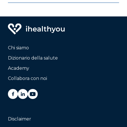
Chi siamo
Dizionario della salute
Academy
Collabora con noi
Disclaimer