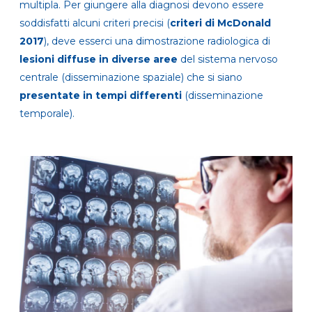
multipla. Per giungere alla diagnosi devono essere
soddisfatti alcuni criteri precisi (
criteri di McDonald
2017
), deve esserci una dimostrazione radiologica di
lesioni diffuse in diverse aree
del sistema nervoso
centrale (disseminazione spaziale) che si siano
presentate in tempi differenti
(disseminazione
temporale).