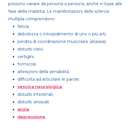
possono variare da persona a persona, anche in base alla
fase della malattia. Le manifestazioni della sclerosi
multipla comprendono:
fatica;
debolezza o intorpidimento di uno o più arti;
perdita di coordinazione muscolare (atassia);
disturbi visivi;
vertigini;
formicolii;
alterazioni della sensibilità;
difficoltà ad articolare le parole;
vescica neurologica
;
disturbi intestinali;
disturbi sessuali;
ansia
;
depressione
.