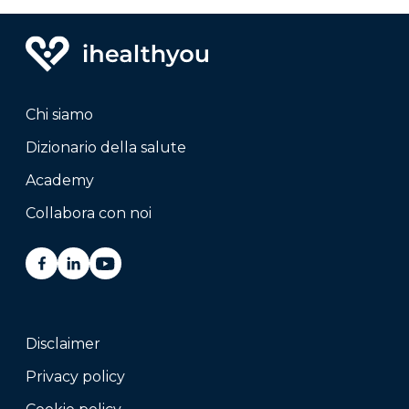
Chi siamo
Dizionario della salute
Academy
Collabora con noi
Disclaimer
Privacy policy