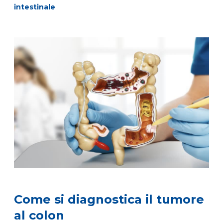
intestinale
.
Come si diagnostica il tumore
al colon