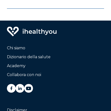
Chi siamo
Dizionario della salute
Academy
Collabora con noi
Disclaimer