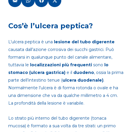
Cos’è l’ulcera peptica?
L’ulcera peptica è una
lesione del tubo digerente
causata dall’azione corrosiva dei succhi gastrici. Può
formarsi in qualunque punto del canale alimentare,
tuttavia le
localizzazioni più frequenti
sono
lo
stomaco (ulcera gastrica)
e il
duodeno
, ossia la prima
parte dell’intestino tenue (
ulcera duodenale)
.
Normalmente l’ulcera è di forma rotonda o ovale e ha
una dimensione che va da qualche millimetro a 4 cm.
La profondità della lesione è variabile.
Lo strato più interno del tubo digerente (tonaca
mucosa) è formato a sua volta da tre strati: un primo