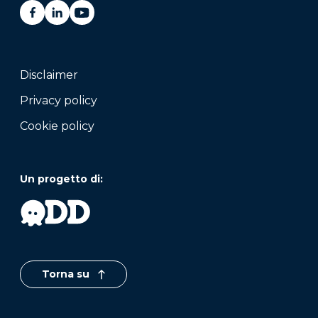
Disclaimer
Privacy policy
Cookie policy
Un progetto di:
Torna su