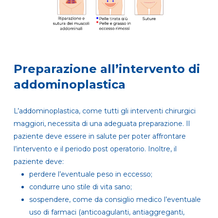
Preparazione all’intervento di
addominoplastica
L’addominoplastica, come tutti gli interventi chirurgici
maggiori, necessita di una adeguata preparazione. Il
paziente deve essere in salute per poter affrontare
l’intervento e il periodo post operatorio. Inoltre, il
paziente deve:
perdere l’eventuale peso in eccesso;
condurre uno stile di vita sano;
sospendere, come da consiglio medico l’eventuale
uso di farmaci (anticoagulanti, antiaggreganti,