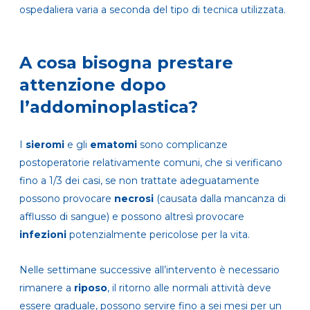
ospedaliera varia a seconda del tipo di tecnica utilizzata.
A cosa bisogna prestare
attenzione dopo
l’addominoplastica?
I
sieromi
e gli
ematomi
sono complicanze
postoperatorie relativamente comuni, che si verificano
fino a 1/3 dei casi, se non trattate adeguatamente
possono provocare
necrosi
(causata dalla mancanza di
afflusso di sangue) e possono altresì provocare
infezioni
potenzialmente pericolose per la vita.
Nelle settimane successive all’intervento è necessario
rimanere a
riposo
, il ritorno alle normali attività deve
essere graduale, possono servire fino a sei mesi per un