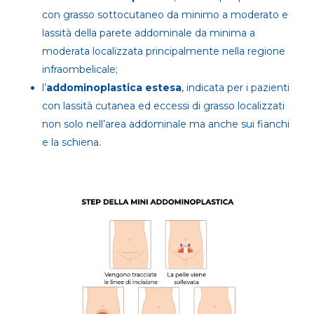
con grasso sottocutaneo da minimo a moderato e
lassità della parete addominale da minima a
moderata localizzata principalmente nella regione
infraombelicale;
l’
addominoplastica estesa
, indicata per i pazienti
con lassità cutanea ed eccessi di grasso localizzati
non solo nell’area addominale ma anche sui fianchi
e la schiena.