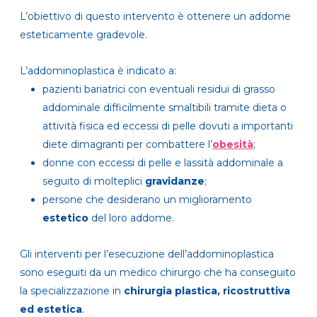
L’obiettivo di questo intervento è ottenere un addome
esteticamente gradevole.
L’addominoplastica è indicato a:
pazienti bariatrici con eventuali residui di grasso
addominale difficilmente smaltibili tramite dieta o
attività fisica ed eccessi di pelle dovuti a importanti
diete dimagranti per combattere l’
obesità
;
donne con eccessi di pelle e lassità addominale a
seguito di molteplici
gravidanze
;
persone che desiderano un miglioramento
estetico
del loro addome.
Gli interventi per l’esecuzione dell’addominoplastica
sono eseguiti da un medico chirurgo che ha conseguito
la specializzazione in
chirurgia plastica, ricostruttiva
ed estetica
.