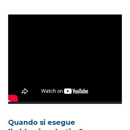
Quando si esegue