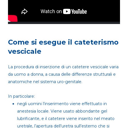
Come si esegue il cateterismo
vescicale
La procedura di inserzione di un catetere vescicale varia
da uomo a donna, a causa delle differenze strutturali e
anatomiche nel sistema uro-genitale.
In particolare:
negli uomini l’inserimento viene effettuato in
anestesia locale. Viene usato abbondante gel
lubrificante, e il catetere viene inserito nel meato
uretrale, l’apertura dell’uretra sull’esterno che si