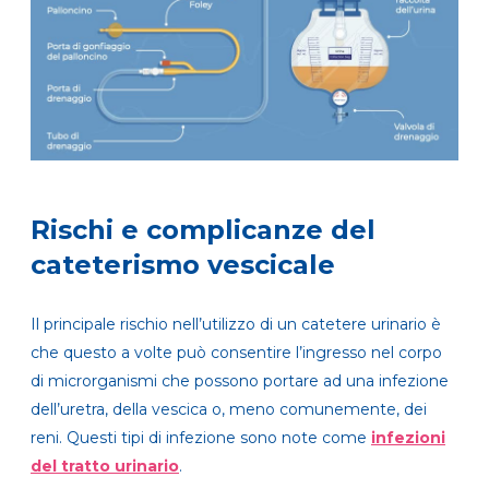
Rischi e complicanze del
cateterismo vescicale
Il principale rischio nell’utilizzo di un catetere urinario è
che questo a volte può consentire l’ingresso nel corpo
di microrganismi che possono portare ad una infezione
dell’uretra, della vescica o, meno comunemente, dei
reni. Questi tipi di infezione sono note come
infezioni
del tratto urinario
.