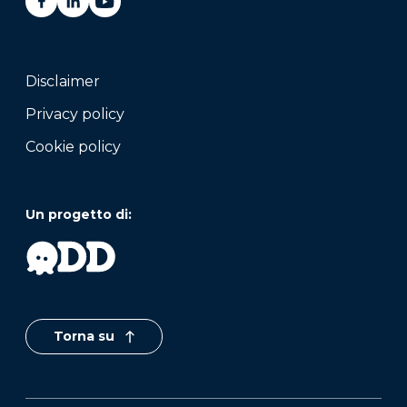
Disclaimer
Privacy policy
Cookie policy
Un progetto di:
Torna su