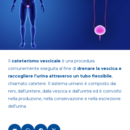
Il
cateterismo vescicale
è una procedura
comunemente eseguita al fine di
drenare la vescica e
raccogliere l’urina attraverso un tubo flessibile
,
chiamato catetere. Il sistema urinario è composto dai
reni, dall’uretere, dalla vescica e dall’uretra ed è coinvolto
nella produzione, nella conservazione e nella escrezione
dell’urina.