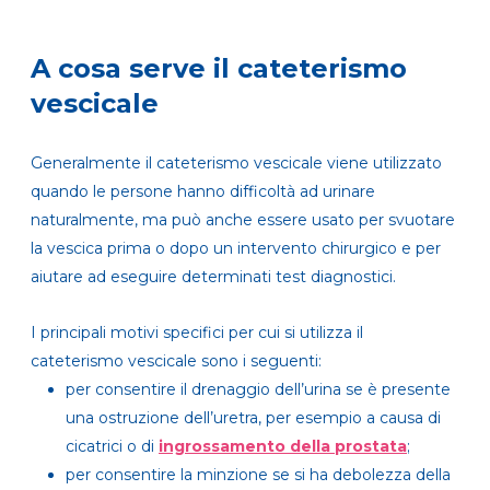
A cosa serve il cateterismo
vescicale
Generalmente il cateterismo vescicale viene utilizzato
quando le persone hanno difficoltà ad urinare
naturalmente, ma può anche essere usato per svuotare
la vescica prima o dopo un intervento chirurgico e per
aiutare ad eseguire determinati test diagnostici.
I principali motivi specifici per cui si utilizza il
cateterismo vescicale sono i seguenti:
per consentire il drenaggio dell’urina se è presente
una ostruzione dell’uretra, per esempio a causa di
cicatrici o di
ingrossamento della prostata
;
per consentire la minzione se si ha debolezza della