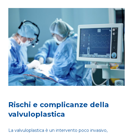
Rischi e complicanze della
valvuloplastica
La valvuloplastica è un intervento poco invasivo,