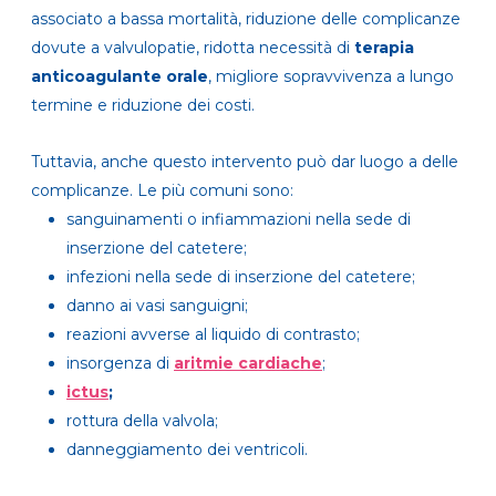
associato a bassa mortalità, riduzione delle complicanze
dovute a valvulopatie, ridotta necessità di
terapia
anticoagulante orale
, migliore sopravvivenza a lungo
termine e riduzione dei costi.
Tuttavia, anche questo intervento può dar luogo a delle
complicanze. Le più comuni sono:
sanguinamenti o infiammazioni nella sede di
inserzione del catetere;
infezioni nella sede di inserzione del catetere;
danno ai vasi sanguigni;
reazioni avverse al liquido di contrasto;
insorgenza di
aritmie cardiache
;
ictus
;
rottura della valvola;
danneggiamento dei ventricoli.