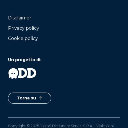
Disclaimer
Privacy policy
Cookie policy
Un progetto di:
Torna su
Copyright © 2025 Digital Dictionary Servizi S.P.A. - Viale Coni