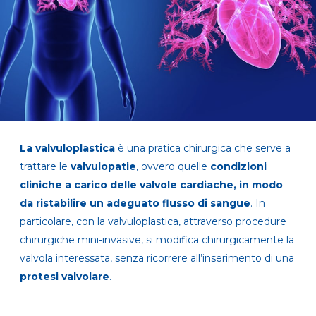
La valvuloplastica
è una pratica chirurgica che serve a
trattare le
valvulopatie
, ovvero quelle
condizioni
cliniche a carico delle valvole cardiache, in modo
da ristabilire un adeguato flusso di sangue
. In
particolare, con la valvuloplastica, attraverso procedure
chirurgiche mini-invasive, si modifica chirurgicamente la
valvola interessata, senza ricorrere all’inserimento di una
protesi valvolare
.