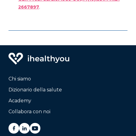
2667897
.
Chi siamo
Dizionario della salute
Academy
Collabora con noi