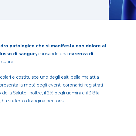
dro patologico che si manifesta con dolore al
lusso di sangue,
causando una
carenza di
l cuore.
colari e costituisce uno degli esiti della
malattia
ppresenta la metà degli eventi coronarici registrati
della Salute, inoltre, il 2% degli uomini e il 3,8%
, ha sofferto di angina pectoris.