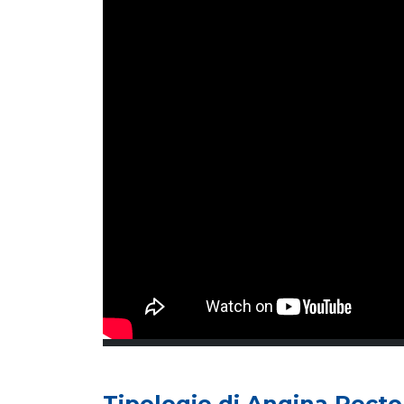
Tipologie di Angina Pecto