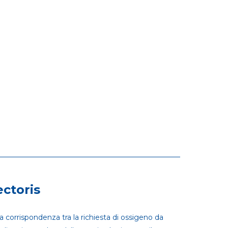
ectoris
a corrispondenza tra la richiesta di ossigeno da