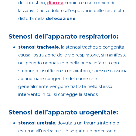
dell’intestino,
diarrea
cronica e uso cronico di
lassativi. Causa dolore all’espulsione delle feci e altri
disturbi della
defecazione
.
Stenosi dell’apparato respiratorio:
stenosi tracheale
, la stenosi tracheale congenita
causa l’ostruzione delle vie respiratorie, si manifesta
nel periodo neonatale o nella prima infanzia con
stridore o insufficienza respiratoria, spesso si associa
ad anomalie congenite del cuore che
generalmente vengono trattate nello stesso
intervento in cui si corregge la stenosi.
Stenosi dell’apparato urogenitale:
stenosi uretrale
, dovuta a un trauma interno o
esterno all’uretra a cui è seguito un processo di