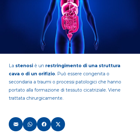
La
stenosi
è un
restringimento di una struttura
cava o di un orifizio
. Può essere congenita o
secondaria a traumi o processi patologici che hanno
portato alla formazione di tessuto cicatriziale. Viene
trattata chirurgicamente.