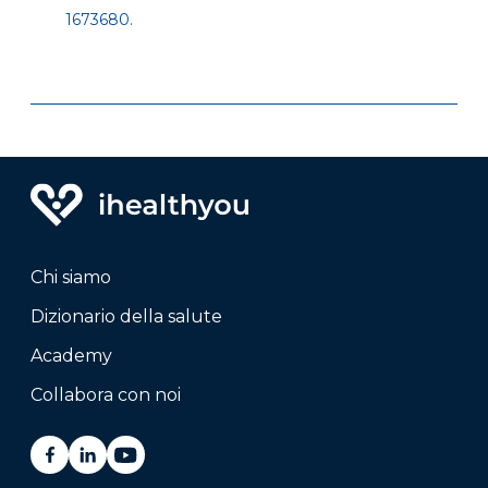
1673680.
Chi siamo
Dizionario della salute
Academy
Collabora con noi