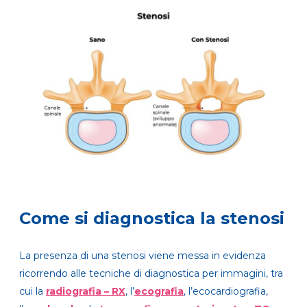
Come si diagnostica la stenosi
La presenza di una stenosi viene messa in evidenza
ricorrendo alle tecniche di diagnostica per immagini, tra
cui la
radiografia – RX
, l’
ecografia
, l’ecocardiografia,