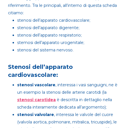
riferimento. Tra le principali, all’interno di questa scheda
citiamo:
stenosi dell’apparato cardiovascolare;
stenosi dell’apparato digerente;
stenosi dell’apparato respiratorio;
stemosi dell’apparato urogenitale;
stenosi del sistema nervoso.
Stenosi dell’apparato
cardiovascolare:
stenosi vascolare
, interessa i vasi sanguigni, ne è
un esempio la stenosi delle arterie carotidi (la
stenosi carotidea
è descritta in dettaglio nella
scheda interamente dedicata all’argomento);
stenosi valvolare
, interessa le valvole del cuore
(valvola aortica, polmonare, mitralica, tricuspide), le