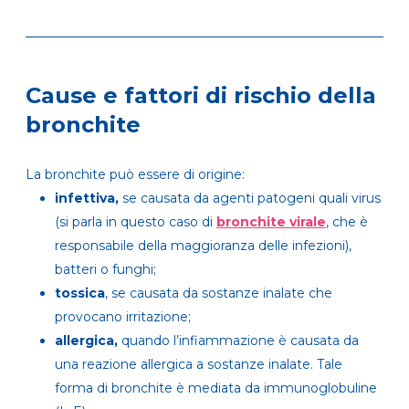
Cause e fattori di rischio della
bronchite
La bronchite può essere di origine:
infettiva,
se causata da agenti patogeni quali virus
(si parla in questo caso di
bronchite virale
, che è
responsabile della maggioranza delle infezioni),
batteri o funghi;
tossica
, se causata da sostanze inalate che
provocano irritazione;
allergica,
quando l’infiammazione è causata da
una reazione allergica a sostanze inalate. Tale
forma di bronchite è mediata da immunoglobuline