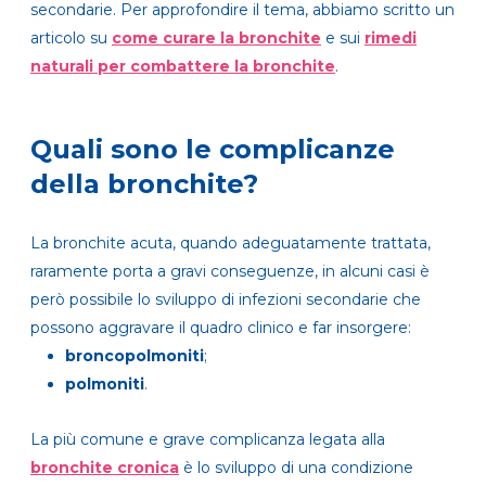
secondarie. Per approfondire il tema, abbiamo scritto un
articolo su
come curare la bronchite
e sui
rimedi
naturali per combattere la bronchite
.
Quali sono le complicanze
della bronchite?
La bronchite acuta, quando adeguatamente trattata,
raramente porta a gravi conseguenze, in alcuni casi è
però possibile lo sviluppo di infezioni secondarie che
possono aggravare il quadro clinico e far insorgere:
broncopolmoniti
;
polmoniti
.
La più comune e grave complicanza legata alla
bronchite cronica
è lo sviluppo di una condizione