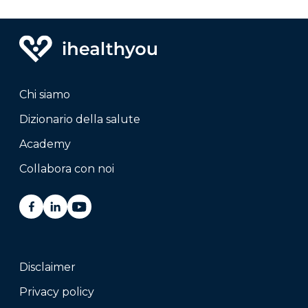
Chi siamo
Dizionario della salute
Academy
Collabora con noi
Disclaimer
Privacy policy