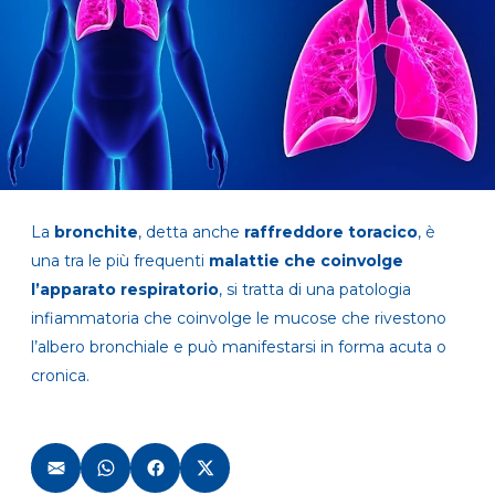
La
bronchite
, detta anche
raffreddore toracico
, è
una tra le più frequenti
malattie che coinvolge
l’apparato respiratorio
, si tratta di una patologia
infiammatoria che coinvolge le mucose che rivestono
l’albero bronchiale e può manifestarsi in forma acuta o
cronica.