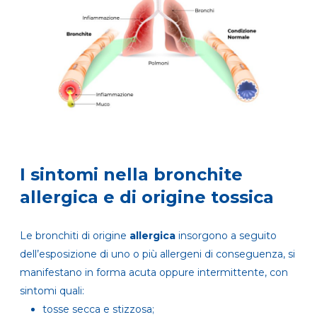
I sintomi nella bronchite
allergica e di origine tossica
Le bronchiti di origine
allergica
insorgono a seguito
dell’esposizione di uno o più allergeni di conseguenza, si
manifestano in forma acuta oppure intermittente, con
sintomi quali:
tosse secca e stizzosa;