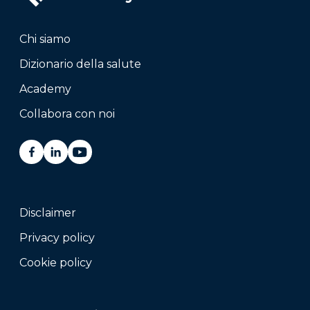
Chi siamo
Dizionario della salute
Academy
Collabora con noi
Disclaimer
Privacy policy
Cookie policy