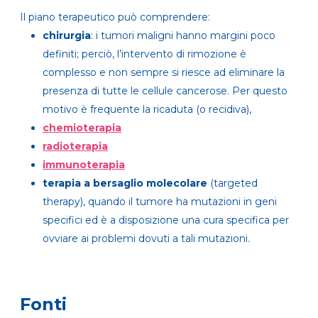
Il piano terapeutico può comprendere:
chirurgia
: i tumori maligni hanno margini poco
definiti; perciò, l’intervento di rimozione è
complesso e non sempre si riesce ad eliminare la
presenza di tutte le cellule cancerose. Per questo
motivo è frequente la ricaduta (o recidiva),
chemioterapia
radioterapia
immunoterapia
terapia a bersaglio molecolare
(targeted
therapy), quando il tumore ha mutazioni in geni
specifici ed è a disposizione una cura specifica per
ovviare ai problemi dovuti a tali mutazioni.
Fonti