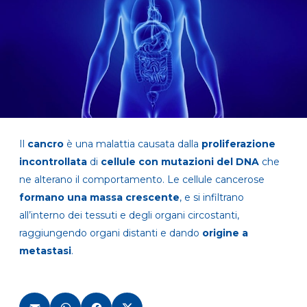
Il
cancro
è una malattia causata dalla
proliferazione
incontrollata
di
cellule con mutazioni del DNA
che
ne alterano il comportamento. Le cellule cancerose
formano una massa crescente
, e si infiltrano
all’interno dei tessuti e degli organi circostanti,
raggiungendo organi distanti e dando
origine a
metastasi
.