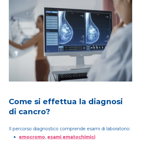
Come si effettua la diagnosi
di cancro?
Il percorso diagnostico comprende esami di laboratorio:
emocromo
,
esami ematochimici