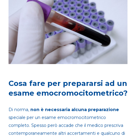
Cosa fare per prepararsi ad un
esame emocromocitometrico?
Di norma,
non è necessaria alcuna preparazione
speciale per un esame emocromocitometrico
completo. Spesso però accade che il medico prescriva
contemporaneamente altri accertamenti e qualcuno di