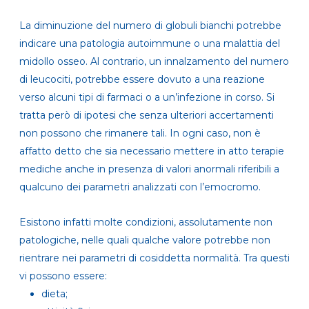
La diminuzione del numero di globuli bianchi potrebbe
indicare una patologia autoimmune o una malattia del
midollo osseo. Al contrario, un innalzamento del numero
di leucociti, potrebbe essere dovuto a una reazione
verso alcuni tipi di farmaci o a un’infezione in corso. Si
tratta però di ipotesi che senza ulteriori accertamenti
non possono che rimanere tali. In ogni caso, non è
affatto detto che sia necessario mettere in atto terapie
mediche anche in presenza di valori anormali riferibili a
qualcuno dei parametri analizzati con l’emocromo.
Esistono infatti molte condizioni, assolutamente non
patologiche, nelle quali qualche valore potrebbe non
rientrare nei parametri di cosiddetta normalità. Tra questi
vi possono essere:
dieta;