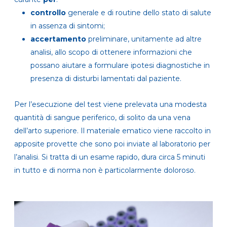
controllo
generale e di routine dello stato di salute
in assenza di sintomi;
accertamento
preliminare, unitamente ad altre
analisi, allo scopo di ottenere informazioni che
possano aiutare a formulare ipotesi diagnostiche in
presenza di disturbi lamentati dal paziente.
Per l’esecuzione del test viene prelevata una modesta
quantità di sangue periferico, di solito da una vena
dell’arto superiore. Il materiale ematico viene raccolto in
apposite provette che sono poi inviate al laboratorio per
l’analisi. Si tratta di un esame rapido, dura circa 5 minuti
in tutto e di norma non è particolarmente doloroso.