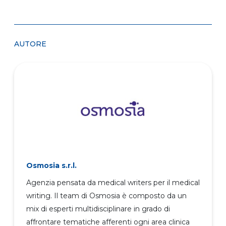
AUTORE
Osmosia s.r.l.
Agenzia pensata da medical writers per il medical
writing. Il team di Osmosia è composto da un
mix di esperti multidisciplinare in grado di
affrontare tematiche afferenti ogni area clinica