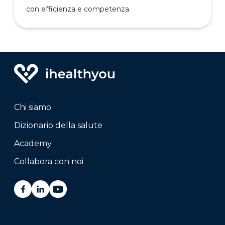
con efficienza e competenza.
Chi siamo
Dizionario della salute
Academy
Collabora con noi