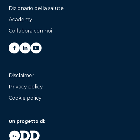
Dizionario della salute
Academy
Collabora con noi
Disclaimer
Privacy policy
Cookie policy
Un progetto di: