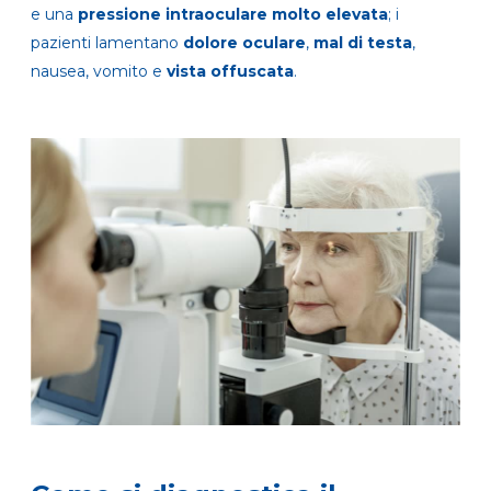
e una
pressione intraoculare molto
elevata
; i
pazienti lamentano
dolore oculare
,
mal di testa
,
nausea, vomito e
vista offuscata
.