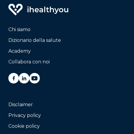
Chi siamo
Dizionario della salute
Academy
Collabora con noi
Disclaimer
Privacy policy
Cookie policy