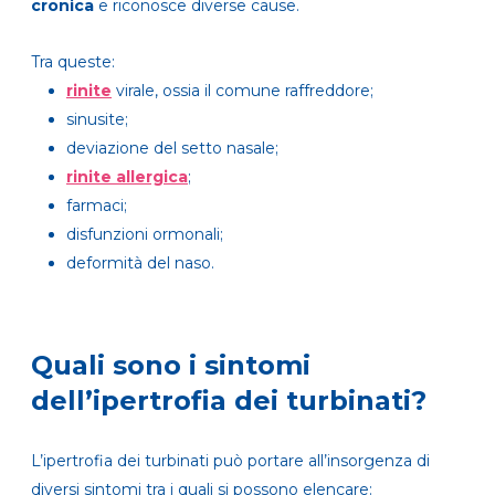
cronica
e riconosce diverse cause.
Tra queste:
rinite
virale, ossia il comune raffreddore;
sinusite;
deviazione del setto nasale;
rinite allergica
;
farmaci;
disfunzioni ormonali;
deformità del naso.
Quali sono i sintomi
dell’ipertrofia dei turbinati?
L’ipertrofia dei turbinati può portare all’insorgenza di
diversi sintomi tra i quali si possono elencare: