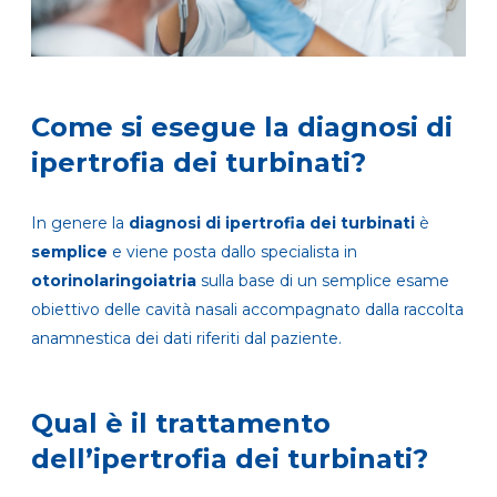
Come si esegue la diagnosi di
ipertrofia dei turbinati?
In genere la
diagnosi di ipertrofia dei turbinati
è
semplice
e viene posta dallo specialista in
otorinolaringoiatria
sulla base di un semplice esame
obiettivo delle cavità nasali accompagnato dalla raccolta
anamnestica dei dati riferiti dal paziente.
Qual è il trattamento
dell’ipertrofia dei turbinati?