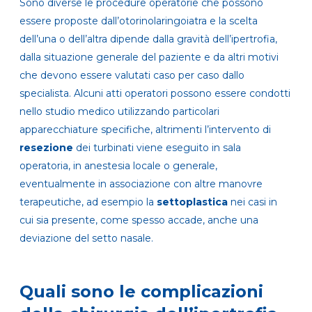
Sono diverse le procedure operatorie che possono
essere proposte dall’otorinolaringoiatra e la scelta
dell’una o dell’altra dipende dalla gravità dell’ipertrofia,
dalla situazione generale del paziente e da altri motivi
che devono essere valutati caso per caso dallo
specialista. Alcuni atti operatori possono essere condotti
nello studio medico utilizzando particolari
apparecchiature specifiche, altrimenti l’intervento di
resezione
dei turbinati viene eseguito in sala
operatoria, in anestesia locale o generale,
eventualmente in associazione con altre manovre
terapeutiche, ad esempio la
settoplastica
nei casi in
cui sia presente, come spesso accade, anche una
deviazione del setto nasale.
Quali sono le complicazioni