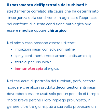
Il
trattamento dell’ipertrofia dei turbinati
è
strettamente correlato alla causa che ha determinato
l’insorgenza della condizione. In ogni caso l’approccio
nei confronti di questa condizione patologica può
essere
medico
oppure
chirurgico
.
Nel primo caso possono essere utilizzati:
irrigazioni nasali con soluzioni saline;
spray contenenti medicamenti antistaminici;
steroidi per uso locale;
immunoterapia
allergica.
Nei casi acuti di ipertrofia dei turbinati, però, occorre
ricordare che alcuni prodotti decongestionanti nasali
dovrebbero essere usati solo per un periodo di tempo
molto breve perché il loro impiego prolungato, in
genere oltre tre giorni, può a sua volta provocare un