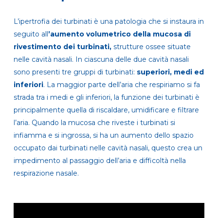
L’ipertrofia dei turbinati è una patologia che si instaura in
seguito all
’aumento volumetrico della mucosa di
rivestimento dei turbinati,
strutture ossee situate
nelle cavità nasali. In ciascuna delle due cavità nasali
sono presenti tre gruppi di turbinati:
superiori, medi ed
inferiori
. La maggior parte dell’aria che respiriamo si fa
strada tra i medi e gli inferiori, la funzione dei turbinati è
principalmente quella di riscaldare, umidificare e filtrare
l’aria. Quando la mucosa che riveste i turbinati si
infiamma e si ingrossa, si ha un aumento dello spazio
occupato dai turbinati nelle cavità nasali, questo crea un
impedimento al passaggio dell’aria e difficoltà nella
respirazione nasale.