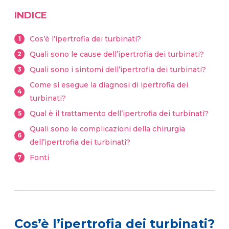
INDICE
Cos’è l’ipertrofia dei turbinati?
1
Quali sono le cause dell’ipertrofia dei turbinati?
2
Quali sono i sintomi dell’ipertrofia dei turbinati?
3
Come si esegue la diagnosi di ipertrofia dei
4
turbinati?
Qual è il trattamento dell’ipertrofia dei turbinati?
5
Quali sono le complicazioni della chirurgia
6
dell’ipertrofia dei turbinati?
Fonti
7
Cos’è l’ipertrofia dei turbinati?