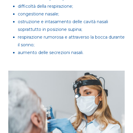
difficoltà della respirazione;
congestione nasale;
ostruzione e intasamento delle cavità nasali
soprattutto in posizione supina;
respirazione rumorosa e attraverso la bocca durante
il sonno;
aumento delle secrezioni nasali.