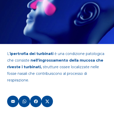
L’
ipertrofia dei turbinati
è una condizione patologica
che consiste
nell’ingrossamento della mucosa che
riveste i turbinati,
strutture ossee localizzate nelle
fosse nasali che contribuiscono al processo di
respirazione.