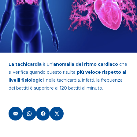
La tachicardia
è un’
anomalia del ritmo cardiaco
che
si verifica quando questo risulta
più veloce rispetto ai
livelli fisiologici
: nella tachicardia, infatti, la frequenza
dei battiti è superiore ai 120 battiti al minuto.