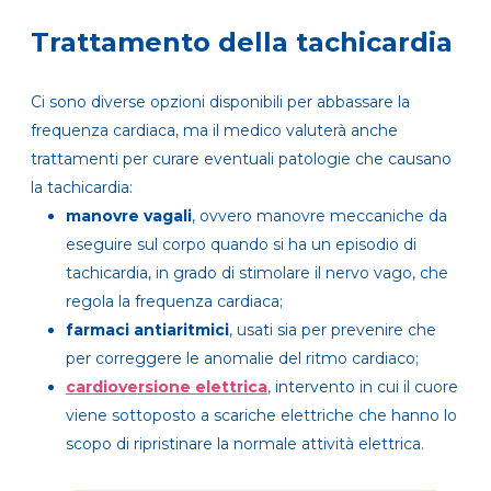
Trattamento della tachicardia
Ci sono diverse opzioni disponibili per abbassare la
frequenza cardiaca, ma il medico valuterà anche
trattamenti per curare eventuali patologie che causano
la tachicardia:
manovre vagali
, ovvero manovre meccaniche da
eseguire sul corpo quando si ha un episodio di
tachicardia, in grado di stimolare il nervo vago, che
regola la frequenza cardiaca;
farmaci antiaritmici
, usati sia per prevenire che
per correggere le anomalie del ritmo cardiaco;
cardioversione elettrica
, intervento in cui il cuore
viene sottoposto a scariche elettriche che hanno lo
scopo di ripristinare la normale attività elettrica.