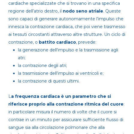
cardiache specializzate che si trovano in una specifica
regione dell’atrio destro, il
nodo seno atriale
. Queste
sono capaci di generare autonomamente l’impulso che
innesca la contrazione cardiaca, che poi viene trasmesso
ai tessuti circostanti attraverso altre strutture. Un ciclo di
contrazione, o
battito cardiaco
, prevede:
la generazione dell’impulso e la trasmissione agli
atri;
la contrazione degli atri;
la trasmissione dell’impulso ai ventricoli e;
la contrazione di questi ultimi.
L
a frequenza cardiaca è un parametro che si
riferisce proprio alla contrazione ritmica del cuore
:
in particolare misura il numero di volte che il cuore si
contrae in un minuto per assicurare sufficiente flusso di
sangue sia alla circolazione polmonare che alla