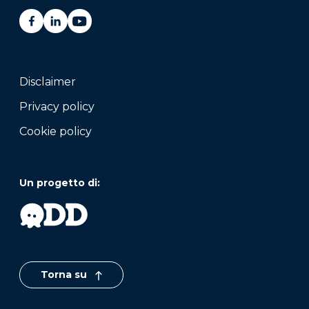
Disclaimer
Privacy policy
Cookie policy
Un progetto di:
Torna su