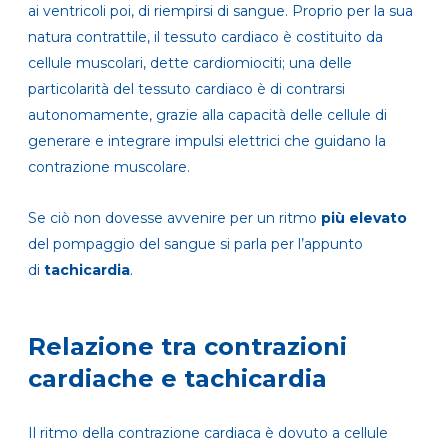
ai ventricoli poi, di riempirsi di sangue. Proprio per la sua
natura contrattile, il tessuto cardiaco è costituito da
cellule muscolari, dette cardiomiociti; una delle
particolarità del tessuto cardiaco è di contrarsi
autonomamente, grazie alla capacità delle cellule di
generare e integrare impulsi elettrici che guidano la
contrazione muscolare.
Se ciò non dovesse avvenire per un ritmo
più elevato
del pompaggio del sangue si parla per l’appunto
di
tachicardia
.
Relazione tra contrazioni
cardiache e tachicardia
Il ritmo della contrazione cardiaca è dovuto a cellule