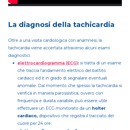
La diagnosi della tachicardia
Oltre a una visita cardiologica con anamnesi, la
tachicardia viene accertata attraverso alcuni esami
diagnostici:
elettrocardiogramma (ECG)
:
si tratta di un esame
che traccia l’andamento elettrico del battito
cardiaco ed è in grado di segnalare eventuali
anomalie. Dal momento che spesso la tachicardia si
verifica in maniera parossistica, ovvero con
frequenza e durata variabile, può essere utile
effettuare un ECG monitorato da un
holter
cardiaco,
dispositivo che registra il tracciato del
cuore per 24 ore;