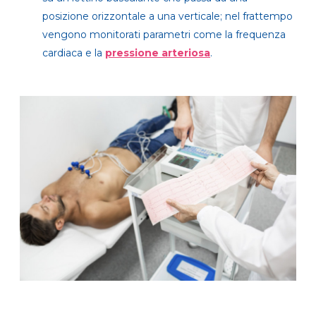
posizione orizzontale a una verticale; nel frattempo
vengono monitorati parametri come la frequenza
cardiaca e la
pressione arteriosa
.