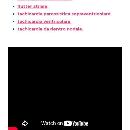
flutter atriale
;
tachicardia parossistica sopraventricolare
;
tachicardia ventricolare
;
tachicardia da rientro nodale
.