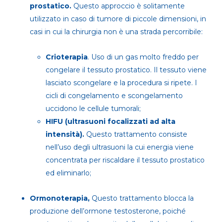
prostatico.
Questo approccio è solitamente
utilizzato in caso di tumore di piccole dimensioni, in
casi in cui la chirurgia non è una strada percorribile:
Crioterapia
. Uso di un gas molto freddo per
congelare il tessuto prostatico. Il tessuto viene
lasciato scongelare e la procedura si ripete. I
cicli di congelamento e scongelamento
uccidono le cellule tumorali;
HIFU (ultrasuoni focalizzati ad alta
intensità).
Questo trattamento consiste
nell’uso degli ultrasuoni la cui energia viene
concentrata per riscaldare il tessuto prostatico
ed eliminarlo;
Ormonoterapia,
Questo trattamento blocca la
produzione dell’ormone testosterone, poiché