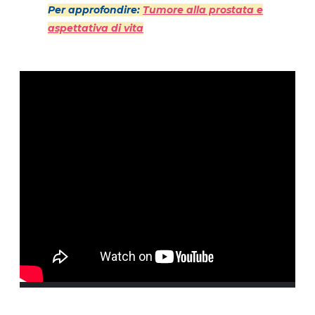
Per approfondire:
Tumore alla prostata e
aspettativa di vita