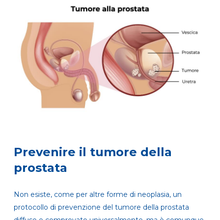
Prevenire il tumore della
prostata
Non esiste, come per altre forme di neoplasia, un
protocollo di prevenzione del tumore della prostata
diffuso e comprovato universalmente, ma è comunque