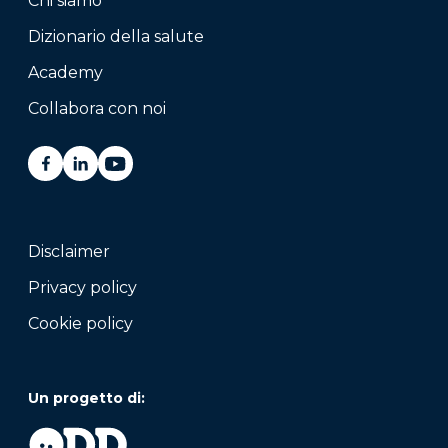
Chi siamo
Dizionario della salute
Academy
Collabora con noi
Disclaimer
Privacy policy
Cookie policy
Un progetto di: