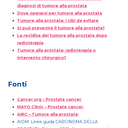
diagnosi di tumore alla prostata
Dove operarsi per tumore alla prostata
Tumore alla prostata: i cibi da evitare
Si può prevenire il tumore alla prostata?
La recidiva del tumore alla prostata dopo
radioterapia
Tumore alla prostata: radioterapia o
intervento chirurgico?
Fonti
Cancer.org – Prostate cancer
;
MAYO Clinic – Prostate cancer
;
AIRC – Tumore alla prostata
;
AIOM. Linee guida CARCINOMA DELLA