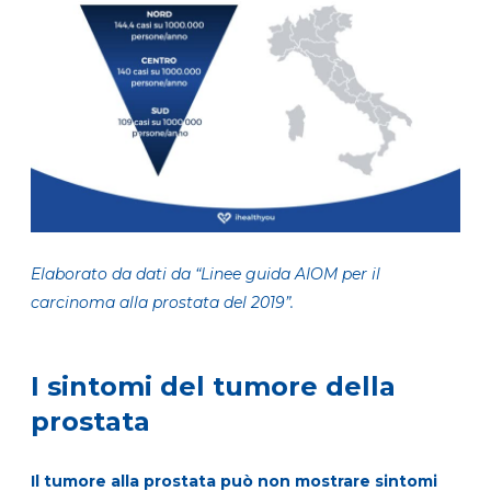
Elaborato da dati da “Linee guida AIOM per il
carcinoma alla prostata del 2019”
.
I sintomi del tumore della
prostata
Il tumore alla prostata può non mostrare sintomi