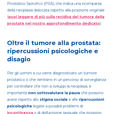
Prostatico Specifico (PSA), che indica una ricomparsa
della neoplasia dislocata rispetto alla posizione originale
(
puoi leggere di più sulla recidiva del tumore della
prostate nel nostro approfondimento dedicato
).
Oltre il tumore alla prostata:
ripercussioni psicologiche e
disagio
Per gli uomini a cui viene diagnosticato un tumore
prostatico o che rientrano in un percorso di sorveglianza
per controllare che non si sviluppi la neoplasia, è
importante
non sottovalutare la paura
che possono
avere rispetto allo
stigma sociale
e alle
ripercussioni
psicologiche
legate a possibili problemi di
incontinenza
o di disfunzione sessuale che possono