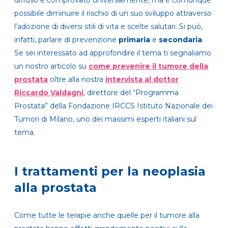
possibile diminuire il rischio di un suo sviluppo attraverso
l’adozione di diversi stili di vita e scelte salutari. Si può,
infatti, parlare di prevenzione
primaria
e
secondaria
.
Se sei interessato ad approfondire il tema ti segnaliamo
un nostro articolo su
come prevenire il tumore della
prostata
oltre alla nostra
intervista al dottor
Riccardo Valdagni
, direttore del “Programma
Prostata” della Fondazione IRCCS Istituto Nazionale dei
Tumori di Milano, uno dei massimi esperti italiani sul
tema.
I trattamenti per la neoplasia
alla prostata
Come tutte le terapie anche quelle per il tumore alla