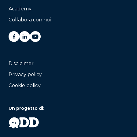
Academy
Collabora con noi
Disclaimer
Privacy policy
Cookie policy
Un progetto di: