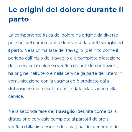
Le origini del dolore durante il
parto
La componente fisica del dolore ha origine da diverse
porzioni del corpo durante le diverse fasi del travaglio ed
il parto. Nella prima fase del travaglio (definito come il
periodo dall’inizio del travaglio alla completa dilatazione
della cervice) il dolore si verifica durante le contrazioni,
ha origine nell’utero e nella cervice (la parte dell’utero in
comunicazione con la vagina) ed è prodotto dalla
distensione dei tessuti uterini e dalla dilatazione della
cervice.
Nella seconda fase del
travaglio
(definita come dalla
dilatazione cervicale completa al parto) il dolore si
verifica dalla distensione della vagina, del perineo e del