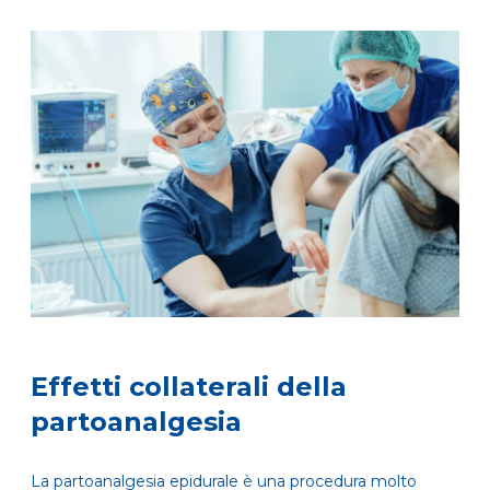
Effetti collaterali della
partoanalgesia
La partoanalgesia epidurale è una procedura molto