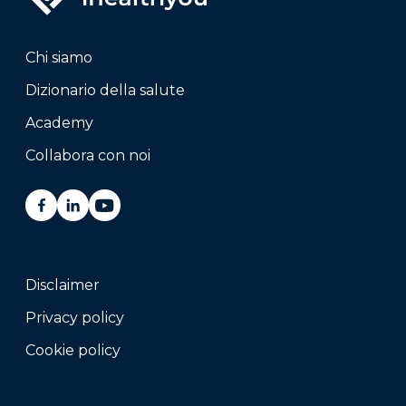
Chi siamo
Dizionario della salute
Academy
Collabora con noi
Disclaimer
Privacy policy
Cookie policy