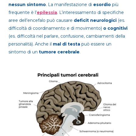
nessun sintomo
. La manifestazione di
esordio
più
frequente è l’
epilessia
. L’interessamento di specifiche
aree dell’encefalo può causare
deficit neurologici
(es.
difficoltà di coordinamento e di movimento)
o cognitivi
(es. difficoltà nel parlare, confusione, cambiamenti della
personalità). Anche il
mal di testa
può essere un
sintomo di un
tumore cerebrale
.