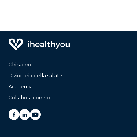
Chi siamo
Dizionario della salute
Academy
Collabora con noi