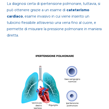
La diagnosi certa di ipertensione polmonare, tuttavia, si
può ottenere grazie a un esame di
cateterismo
cardiaco
,
esame invasivo in cui viene inserito un
tubicino flessibile attraverso una vena fino al cuore, e
permette di misurare la pressione polmonare in maniera
diretta.