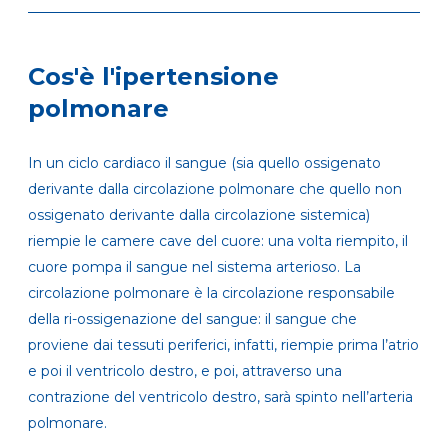
Cos'è l'ipertensione
polmonare
In un ciclo cardiaco il sangue (sia quello ossigenato
derivante dalla circolazione polmonare che quello non
ossigenato derivante dalla circolazione sistemica)
riempie le camere cave del cuore: una volta riempito, il
cuore pompa il sangue nel sistema arterioso. La
circolazione polmonare è la circolazione responsabile
della ri-ossigenazione del sangue: il sangue che
proviene dai tessuti periferici, infatti, riempie prima l’atrio
e poi il ventricolo destro, e poi, attraverso una
contrazione del ventricolo destro, sarà spinto nell’arteria
polmonare.