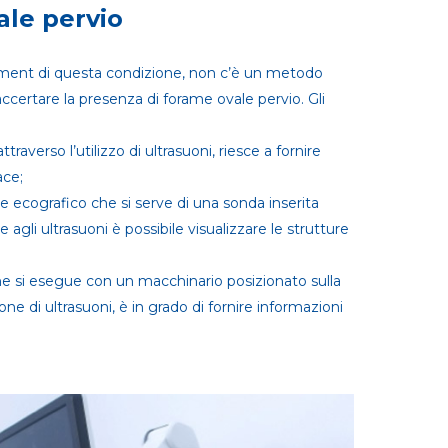
ale pervio
ent di questa condizione, non c’è un metodo
ccertare la presenza di forame ovale pervio. Gli
traverso l’utilizzo di ultrasuoni, riesce a fornire
ace;
 ecografico che si serve di una sonda inserita
 agli ultrasuoni è possibile visualizzare le strutture
 si esegue con un macchinario posizionato sulla
one di ultrasuoni, è in grado di fornire informazioni
.