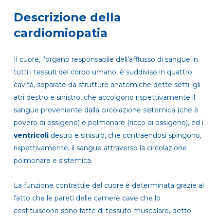
Descrizione della
cardiomiopatia
Il cuore, l’organo responsabile dell’afflusso di sangue in
tutti i tessuti del corpo umano, è suddiviso in quattro
cavità, separate da strutture anatomiche dette setti: gli
atri destro e sinistro, che accolgono rispettivamente il
sangue proveniente dalla circolazione sistemica (che è
povero di ossigeno) e polmonare (ricco di ossigeno), ed i
ventricoli
destro e sinistro, che contraendosi spingono,
rispettivamente, il sangue attraverso la circolazione
polmonare e sistemica.
La funzione contrattile del cuore è determinata grazie al
fatto che le pareti delle camere cave che lo
costituiscono sono fatte di tessuto muscolare, detto