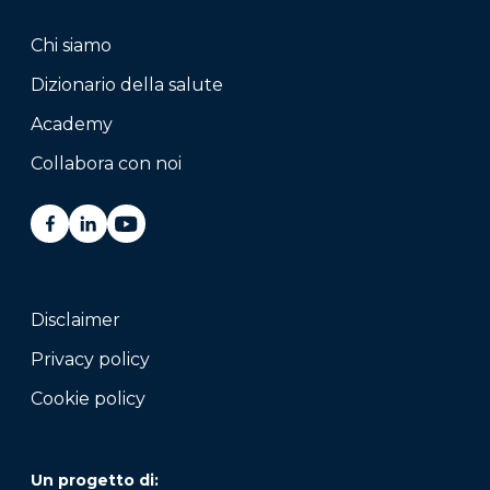
Chi siamo
Dizionario della salute
Academy
Collabora con noi
Disclaimer
Privacy policy
Cookie policy
Un progetto di: