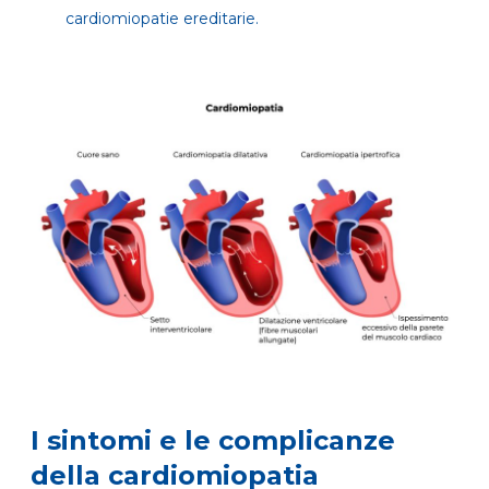
cardiomiopatie ereditarie.
I sintomi e le complicanze
della cardiomiopatia