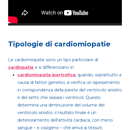
Tipologie di cardiomiopatie
Le cardiomiopatie sono un tipo particolare di
cardiopatie
e si differenziano in:
cardiomiopatia ipertrofica
, quando, soprattutto a
causa di fattori genetici, si verifica un ispessimento
in corrispondenza della parete del ventricolo sinistro
e del setto che separa i ventricoli. Questo
determina una diminuzione del volume del
ventricolo sinistro: il risultato finale è un
deterioramento dell’attività cardiaca, con meno
sangue – e ossigeno – che arriva ai tessuti;