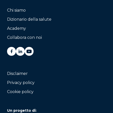
Chi siamo
Dizionario della salute
Academy
Collabora con noi
Disclaimer
Privacy policy
Cookie policy
Un progetto di: