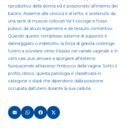
riproduttivo della donna ed è posizionato all’interno del
bacino. Assieme alla vescica e al retto, è sostenuto da
una serie di muscoli collocati tra il coccige e l’osso
pubico, da alcuni legamenti e da tessuto connettivo.
Quando questo complesso sistema di supporto è
danneggiato o indebolito, la forza di gravità costringe
l’utero a scivolare verso il basso nel canale vaginale e in
certi casi, può arrivare a sporgere all’esterno
fuoriuscendo attraverso l’imbocco della vagina. Sotto il
profilo clinico, questa patologia è classificata in
categorie o stadi che dipendono dalla posizione
occupata dall’utero durante la sua caduta: