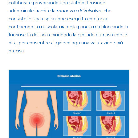
collaborare provocando uno stato di tensione
addominale tramite la
manovra di Valsalva
, che
consiste in una espirazione eseguita con forza
contraendo la muscolatura della pancia ma bloccando la
fuoriuscita dell’aria chiudendo la glottide e il naso con le
dita, per consentire al ginecologo una valutazione più
precisa.