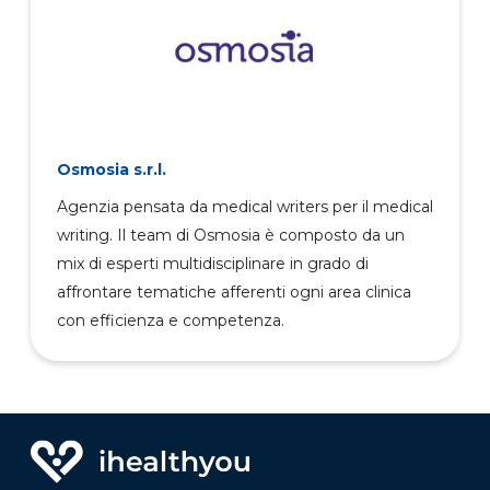
Osmosia s.r.l.
Agenzia pensata da medical writers per il medical
writing. Il team di Osmosia è composto da un
mix di esperti multidisciplinare in grado di
affrontare tematiche afferenti ogni area clinica
con efficienza e competenza.