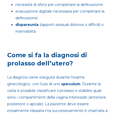
necessità di sforzi per completare la defecazione;
evacuazione digitale necessaria per completare la
defecazione;
dispareunia
(rapporti sessuali dolorosi o difficili) o
insensibilità.
Come si fa la diagnosi di
prolasso dell’utero?
La diagnosi viene eseguita durante l’esame
ginecologico con l’uso di uno
speculum
. Durante la
visita è possibile classificare il prolasso e stabilire quali
sono i compartimenti della vagina interessati (anteriore,
posteriore o apicale). La paziente deve essere
inizialmente rilassata ma successivamente è chiamata a