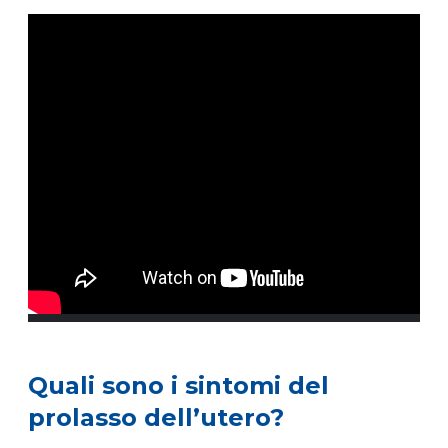
Quali sono i sintomi del
prolasso dell’utero?