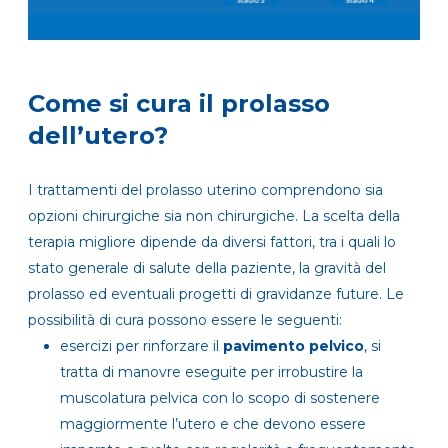
Come si cura il prolasso
dell’utero?
I trattamenti del prolasso uterino comprendono sia
opzioni chirurgiche sia non chirurgiche. La scelta della
terapia migliore dipende da diversi fattori, tra i quali lo
stato generale di salute della paziente, la gravità del
prolasso ed eventuali progetti di gravidanze future. Le
possibilità di cura possono essere le seguenti:
esercizi per rinforzare il
pavimento pelvico
, si
tratta di manovre eseguite per irrobustire la
muscolatura pelvica con lo scopo di sostenere
maggiormente l’utero e che devono essere