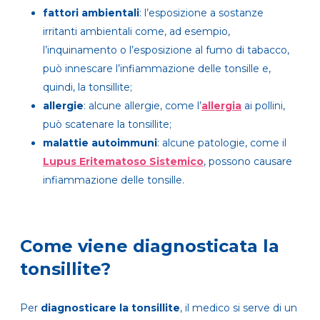
fattori ambientali
: l’esposizione a sostanze
irritanti ambientali come, ad esempio,
l’inquinamento o l’esposizione al fumo di tabacco,
può innescare l’infiammazione delle tonsille e,
quindi, la tonsillite;
allergie
: alcune allergie, come l’
allergia
ai pollini,
può scatenare la tonsillite;
malattie autoimmuni
: alcune patologie, come il
Lupus Eritematoso Sistemico
, possono causare
infiammazione delle tonsille.
Come viene diagnosticata la
tonsillite?
Per
diagnosticare la tonsillite
, il medico si serve di un