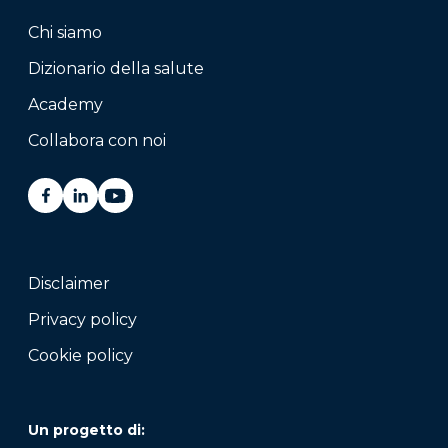
Chi siamo
Dizionario della salute
Academy
Collabora con noi
Disclaimer
Privacy policy
Cookie policy
Un progetto di: