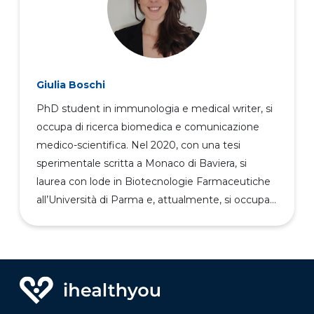
Giulia Boschi
PhD student in immunologia e medical writer, si
occupa di ricerca biomedica e comunicazione
medico-scientifica. Nel 2020, con una tesi
sperimentale scritta a Monaco di Baviera, si
laurea con lode in Biotecnologie Farmaceutiche
all’Università di Parma e, attualmente, si occupa...