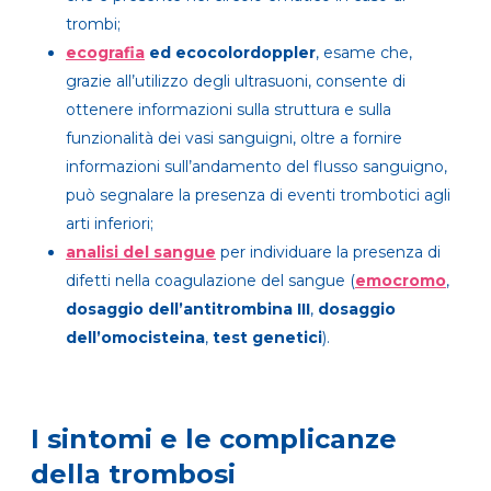
trombi;
ecografia
ed ecocolordoppler
, esame che,
grazie all’utilizzo degli ultrasuoni, consente di
ottenere informazioni sulla struttura e sulla
funzionalità dei vasi sanguigni, oltre a fornire
informazioni sull’andamento del flusso sanguigno,
può segnalare la presenza di eventi trombotici agli
arti inferiori;
analisi del sangue
per individuare la presenza di
difetti nella coagulazione del sangue (
emocromo
,
dosaggio dell’antitrombina III
,
dosaggio
dell’omocisteina
,
test genetici
).
I sintomi e le complicanze
della trombosi