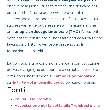
endovenosa (sono utilizzati farmaci che derivano dall’
eparina), che è usata per prevenire o rallentare
l’estensione del trombo nelle prime fasi della malattia;
successivamente potrà essere somministrata anche
una
terapia anticoagulante orale (TAO)
. Al paziente
potrà essere consigliato di indossare particolari calze che
favoriscono il ritorno venoso e prevengono la
formazione di trombi.
La trombosi è una condizione clinica in cui l’ostruzione
del vaso sanguigno può portare a complicanze molto
gravi, consulta le schede sull’
embolia polmonare
e
sull’
infarto del miocardio acuto
per saperne di più.
Fonti
ISS Salute: Trombo
;
Associazione per la Lotta alla Trombosi e alle