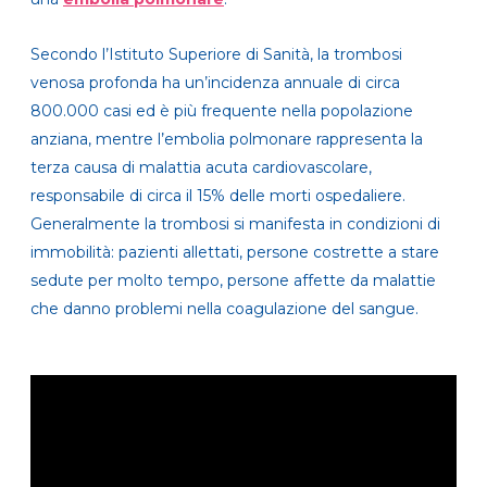
Secondo l’Istituto Superiore di Sanità, la trombosi
venosa profonda ha un’incidenza annuale di circa
800.000 casi ed è più frequente nella popolazione
anziana, mentre l’embolia polmonare rappresenta la
terza causa di malattia acuta cardiovascolare,
responsabile di circa il 15% delle morti ospedaliere.
Generalmente la trombosi si manifesta in condizioni di
immobilità: pazienti allettati, persone costrette a stare
sedute per molto tempo, persone affette da malattie
che danno problemi nella coagulazione del sangue.