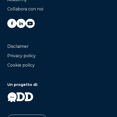
Collabora con noi
Disclaimer
Privacy policy
Cookie policy
Un progetto di: